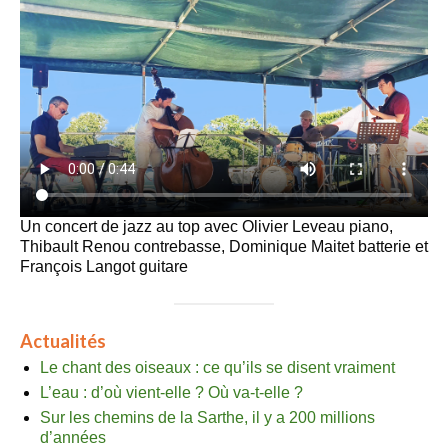
Un concert de jazz au top avec Olivier Leveau piano,
Thibault Renou contrebasse, Dominique Maitet batterie et
François Langot guitare
Actualités
Le chant des oiseaux : ce qu’ils se disent vraiment
L’eau : d’où vient-elle ? Où va-t-elle ?
Sur les chemins de la Sarthe, il y a 200 millions
d’années