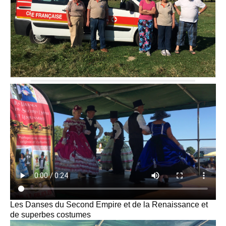
Les Danses du Second Empire et de la Renaissance et
de superbes costumes