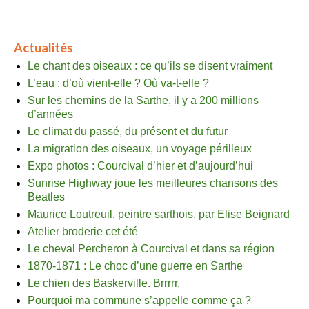
Actualités
Le chant des oiseaux : ce qu’ils se disent vraiment
L’eau : d’où vient-elle ? Où va-t-elle ?
Sur les chemins de la Sarthe, il y a 200 millions
d’années
Le climat du passé, du présent et du futur
La migration des oiseaux, un voyage périlleux
Expo photos : Courcival d’hier et d’aujourd’hui
Sunrise Highway joue les meilleures chansons des
Beatles
Maurice Loutreuil, peintre sarthois, par Elise Beignard
Atelier broderie cet été
Le cheval Percheron à Courcival et dans sa région
1870-1871 : Le choc d’une guerre en Sarthe
Le chien des Baskerville. Brrrrr.
Pourquoi ma commune s’appelle comme ça ?