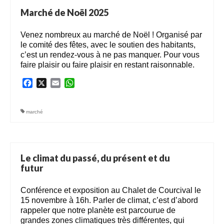
Marché de Noël 2025
Venez nombreux au marché de Noël ! Organisé par
le comité des fêtes, avec le soutien des habitants,
c’est un rendez-vous à ne pas manquer. Pour vous
faire plaisir ou faire plaisir en restant raisonnable.
Facebook
X
Email
WhatsApp
marché
Le climat du passé, du présent et du
futur
Conférence et exposition au Chalet de Courcival le
15 novembre à 16h. Parler de climat, c’est d’abord
rappeler que notre planète est parcourue de
grandes zones climatiques très différentes, qui