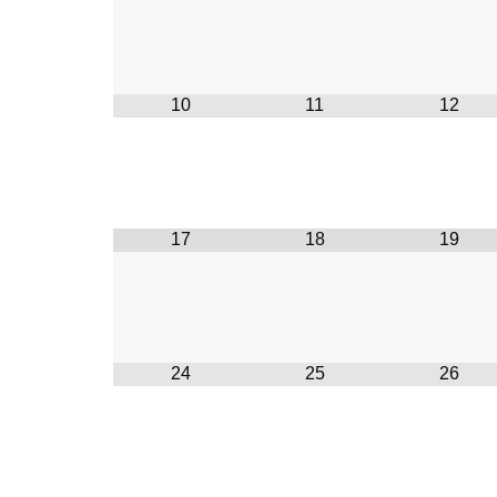
10
11
12
17
18
19
24
25
26