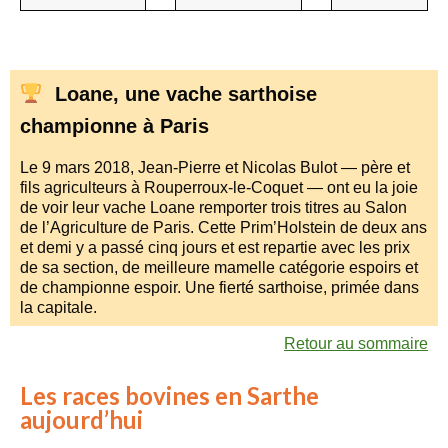
Loane, une vache sarthoise
championne à Paris
Le 9 mars 2018, Jean-Pierre et Nicolas Bulot — père et
fils agriculteurs à Rouperroux-le-Coquet — ont eu la joie
de voir leur vache Loane remporter trois titres au Salon
de l’Agriculture de Paris. Cette Prim’Holstein de deux ans
et demi y a passé cinq jours et est repartie avec les prix
de sa section, de meilleure mamelle catégorie espoirs et
de championne espoir. Une fierté sarthoise, primée dans
la capitale.
Retour au sommaire
Les races bovines en Sarthe
aujourd’hui