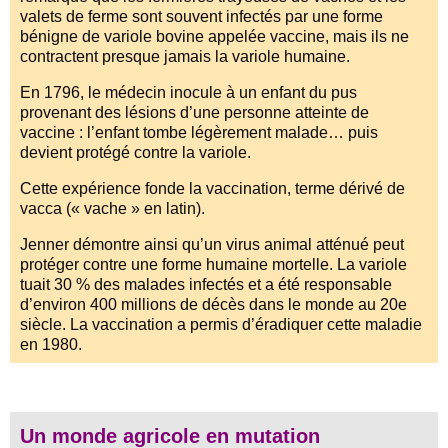
valets de ferme sont souvent infectés par une forme
bénigne de variole bovine appelée vaccine, mais ils ne
contractent presque jamais la variole humaine.
En 1796, le médecin inocule à un enfant du pus
provenant des lésions d’une personne atteinte de
vaccine : l’enfant tombe légèrement malade… puis
devient protégé contre la variole.
Cette expérience fonde la vaccination, terme dérivé de
vacca (« vache » en latin).
Jenner démontre ainsi qu’un virus animal atténué peut
protéger contre une forme humaine mortelle. La variole
tuait 30 % des malades infectés et a été responsable
d’environ 400 millions de décès dans le monde au 20e
siècle. La vaccination a permis d’éradiquer cette maladie
en 1980.
Un monde agricole en mutation