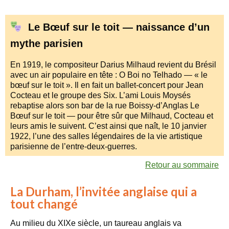
Le Bœuf sur le toit — naissance d’un
mythe parisien
En 1919, le compositeur Darius Milhaud revient du Brésil
avec un air populaire en tête : O Boi no Telhado — « le
bœuf sur le toit ». Il en fait un ballet-concert pour Jean
Cocteau et le groupe des Six. L’ami Louis Moysés
rebaptise alors son bar de la rue Boissy-d’Anglas Le
Bœuf sur le toit — pour être sûr que Milhaud, Cocteau et
leurs amis le suivent. C’est ainsi que naît, le 10 janvier
1922, l’une des salles légendaires de la vie artistique
parisienne de l’entre-deux-guerres.
Retour au sommaire
La Durham, l’invitée anglaise qui a
tout changé
Au milieu du XIXe siècle, un taureau anglais va