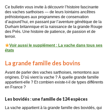
Ce bulletin vous invite à découvrir l’histoire fascinante
des vaches sarthoises — de leurs lointains ancêtres
préhistoriques aux programmes de conservation
d’aujourd’hui, en passant par l’aventure génétique de la
Durham britannique et la naissance de la grande Rouge
des Prés. Une histoire de patience, de passion et de
terroir.
Voir aussi le supplément : La vache dans tous ses
états
La grande famille des bovins
Avant de parler des vaches sarthoises, remontons aux
origines. D’où vient la vache ? À quelle grande famille
appartient-elle ? Et combien existe-t-il de types différents
en France ?
Les bovidés : une famille de 124 espèces
La vache appartient à la grande famille des bovidés, qui