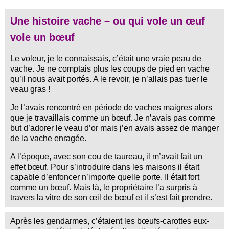
Une histoire vache – ou qui vole un œuf
vole un bœuf
Le voleur, je le connaissais, c’était une vraie peau de
vache. Je ne comptais plus les coups de pied en vache
qu’il nous avait portés. A le revoir, je n’allais pas tuer le
veau gras !
Je l’avais rencontré en période de vaches maigres alors
que je travaillais comme un bœuf. Je n’avais pas comme
but d’adorer le veau d’or mais j’en avais assez de manger
de la vache enragée.
A l’époque, avec son cou de taureau, il m’avait fait un
effet bœuf. Pour s’introduire dans les maisons il était
capable d’enfoncer n’importe quelle porte. Il était fort
comme un bœuf. Mais là, le propriétaire l’a surpris à
travers la vitre de son œil de bœuf et il s’est fait prendre.
Après les gendarmes, c’étaient les bœufs-carottes eux-