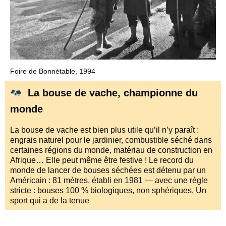
Foire de Bonnétable, 1994
La bouse de vache, championne du
monde
La bouse de vache est bien plus utile qu’il n’y paraît :
engrais naturel pour le jardinier, combustible séché dans
certaines régions du monde, matériau de construction en
Afrique… Elle peut même être festive ! Le record du
monde de lancer de bouses séchées est détenu par un
Américain : 81 mètres, établi en 1981 — avec une règle
stricte : bouses 100 % biologiques, non sphériques. Un
sport qui a de la tenue