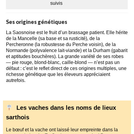
suivis
Ses origines génétiques
La Saosnoise est le fruit d’un brassage patient. Elle hérite
de la Mancelle (sa base et sa rusticité), de la
Percheronne (la robustesse du Perche voisin), de la
Normande (polyvalence lait-viande) et la Durham (gabarit
et aptitudes bouchères). La grande variété de ses robes
— pie rouge, blond-blanc, caille-blond — n’est pas un
défaut : c’est le reflet direct de ces origines multiples, une
richesse génétique que les éleveurs appréciaient
autrefois.
Les vaches dans les noms de lieux
sarthois
Le bœuf et la vache ont laissé leur empreinte dans la