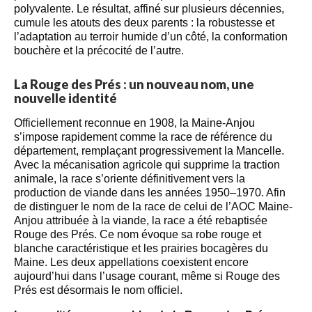
polyvalente. Le résultat, affiné sur plusieurs décennies,
cumule les atouts des deux parents : la robustesse et
l’adaptation au terroir humide d’un côté, la conformation
bouchère et la précocité de l’autre.
La Rouge des Prés : un nouveau nom, une
nouvelle identité
Officiellement reconnue en 1908, la Maine-Anjou
s’impose rapidement comme la race de référence du
département, remplaçant progressivement la Mancelle.
Avec la mécanisation agricole qui supprime la traction
animale, la race s’oriente définitivement vers la
production de viande dans les années 1950–1970. Afin
de distinguer le nom de la race de celui de l’AOC Maine-
Anjou attribuée à la viande, la race a été rebaptisée
Rouge des Prés. Ce nom évoque sa robe rouge et
blanche caractéristique et les prairies bocagères du
Maine. Les deux appellations coexistent encore
aujourd’hui dans l’usage courant, même si Rouge des
Prés est désormais le nom officiel.