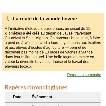
La route de la viande bovine
À l’initiative d’éleveurs passionnés, un circuit de 13
kilomètres a été créé au départ de Jauzé, traversant
Courcival et Saint-Aignan. Ce parcours bucolique, à faire
à pied ou à vélo et ouvert à tous — y compris aux écoliers
et aux élèves d’écoles d’agriculture — permet de
découvrir pas moins de 13 races de vaches à viande
dans leur milieu naturel. Une belle façon de mettre en
valeur la diversité bovine sarthoise et le travail des
éleveurs locaux.
Retour au sommaire
Repères chronologiques
Date
Événement