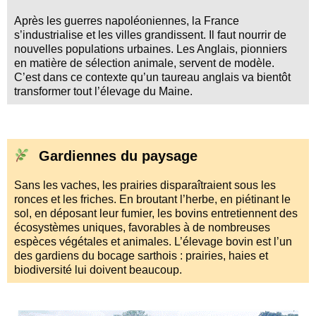
Après les guerres napoléoniennes, la France
s’industrialise et les villes grandissent. Il faut nourrir de
nouvelles populations urbaines. Les Anglais, pionniers
en matière de sélection animale, servent de modèle.
C’est dans ce contexte qu’un taureau anglais va bientôt
transformer tout l’élevage du Maine.
Gardiennes du paysage
Sans les vaches, les prairies disparaîtraient sous les
ronces et les friches. En broutant l’herbe, en piétinant le
sol, en déposant leur fumier, les bovins entretiennent des
écosystèmes uniques, favorables à de nombreuses
espèces végétales et animales. L’élevage bovin est l’un
des gardiens du bocage sarthois : prairies, haies et
biodiversité lui doivent beaucoup.