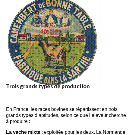
Trois grands types de production
En France, les races bovines se répartissent en trois
grands types d’aptitudes, selon ce que l’éleveur cherche
à produire :
La vache mixte
: exploitée pour les deux. La Normande,